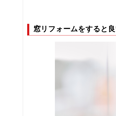
窓リフォームをすると良