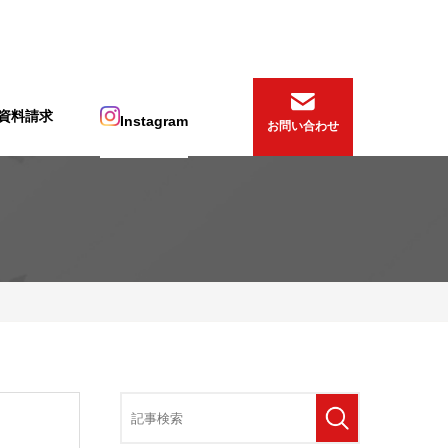
資料請求
Instagram
お問い合わせ