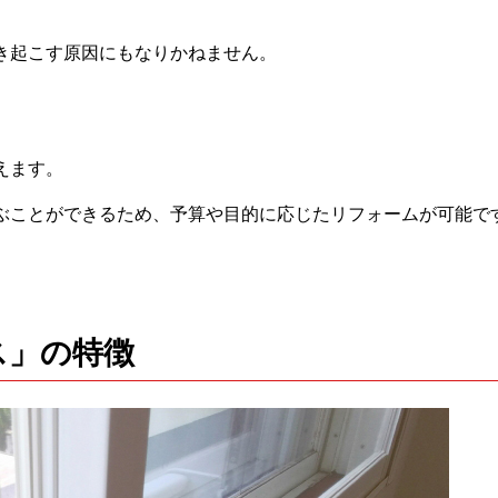
き起こす原因にもなりかねません。
えます。
ぶことができるため、予算や目的に応じたリフォームが可能で
ス」の特徴