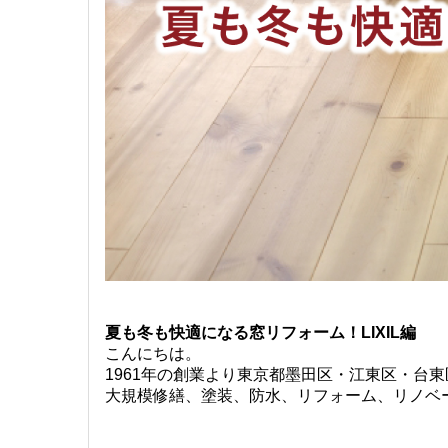
夏も冬も快適になる窓リフォーム！LIXIL編
こんにちは。
1961年の創業より東京都墨田区・江東区・台
大規模修繕、塗装、防水、リフォーム、リノベ