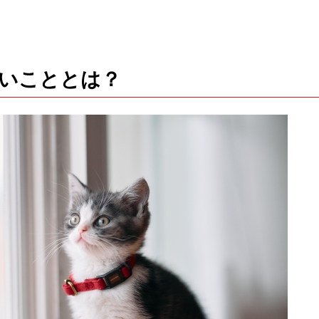
いこととは？