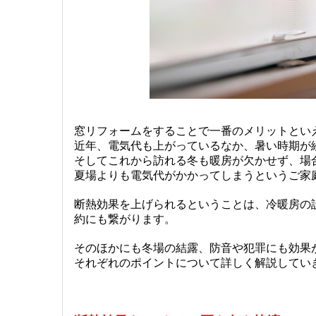
窓リフォームをすることで一番のメリットとい
近年、電気代も上がっているなか、暑い時期が
そしてこれから訪れる冬も暖房が欠かせず、場
夏場よりも電気代がかかってしまうというご家
断熱効果を上げられるということは、冷暖房の
約にも繋がります。
そのほかにも冬場の結露、防音や犯罪にも効果
それぞれのポイントについて詳しく解説してい