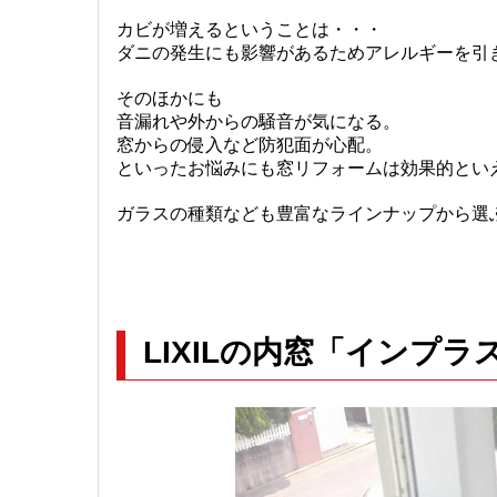
カビが増えるということは・・・
ダニの発生にも影響があるためアレルギーを引
そのほかにも
音漏れや外からの騒音が気になる。
窓からの侵入など防犯面が心配。
といったお悩みにも窓リフォームは効果的とい
ガラスの種類なども豊富なラインナップから選
LIXILの内窓「インプラ