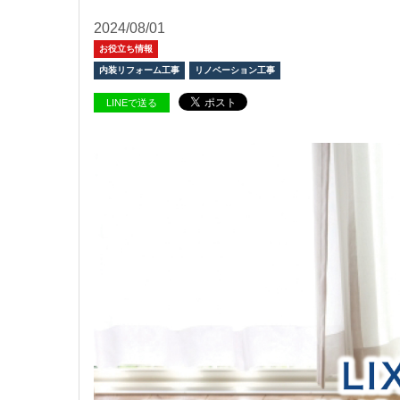
2024/08/01
お役立ち情報
内装リフォーム工事
リノベーション工事
LINEで送る