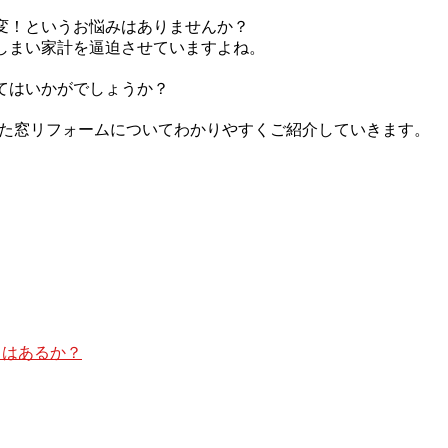
変！というお悩みはありませんか？
しまい家計を逼迫させていますよね。
てはいかがでしょうか？
用した窓リフォームについてわかりやすくご紹介していきます。
トはあるか？