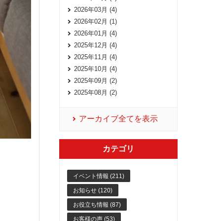
2026年03月 (4)
2026年02月 (1)
2026年01月 (4)
2025年12月 (4)
2025年11月 (4)
2025年10月 (4)
2025年09月 (2)
2025年08月 (2)
アーカイブ全てを表示
カテゴリ
イベント情報 (211)
お知らせ (120)
お役立ち情報 (87)
お客様の声 (53)