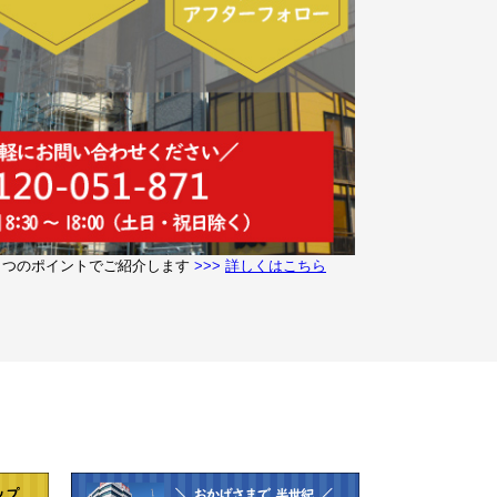
６つのポイントでご紹介します
>>>
詳しくはこちら