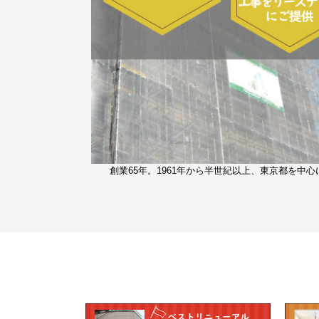
創業65年。1961年から半世紀以上、東京都を