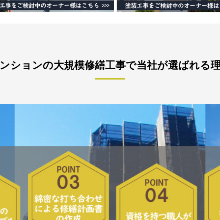
ンションの大規模修繕工事で当社が選ばれる