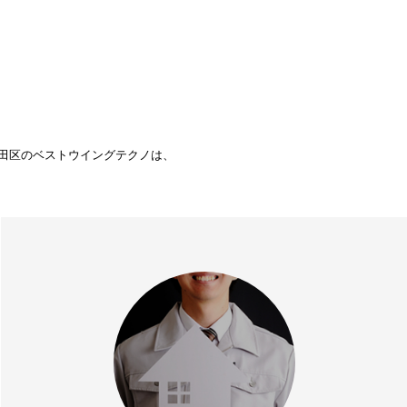
田区のベストウイングテクノは、