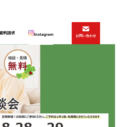
資料請求
Instagram
お問い合わせ