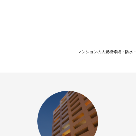
マンションの大規模修繕・防水