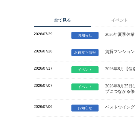
全て見る
イベント
2026/07/29
2026年夏季休
お知らせ
2026/07/28
賃貸マンション
お役立ち情報
2026/07/17
2026年8月
イベント
2026/07/07
2026年8月
イベント
プにつながる修
2026/07/06
ベストウイング
お知らせ