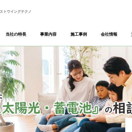
ストウイングテクノ
当社の特長
事業内容
施工事例
会社情報