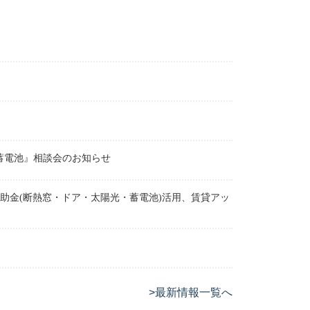
・蓄電池』相談会のお知らせ
型補助金(断熱窓・ドア・太陽光・蓄電池)活用、賃貸アッ
>
最新情報一覧へ