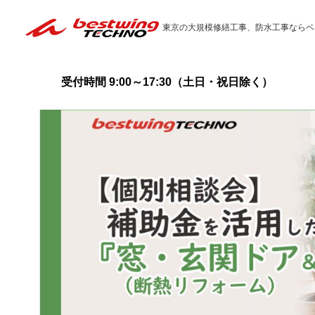
東京の大規模修繕工事、防水工事ならベ
受付時間 9:00～17:30（土日・祝日除く）