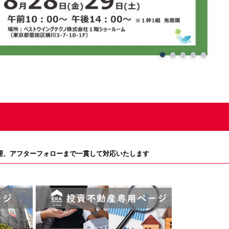
理、アフターフォローまで一貫して対応いたします