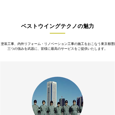
ベストウイングテクノの魅力
・塗装工事、内外リフォーム・リノベーション工事の施工をおこなう東京都墨
三つの強みを武器に、皆様に最高のサービスをご提供いたします。