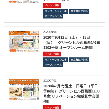
イベント情報
リノベーション工事
東京都江戸川区
オープンルーム
2020/09/08
2020年9月12日（土）・13日
（日） グリーンヒル西葛西1号館
1103号室 オープンルーム開催!!
イベント情報
リノベーション工事
東京都江戸川区
オープンルーム
2020/07/01
2020年7月 毎週土・日曜日（平日
予約制） グリーンヒル西葛西1103
号室 リノベーション完成見学会開
催!!
イベント情報