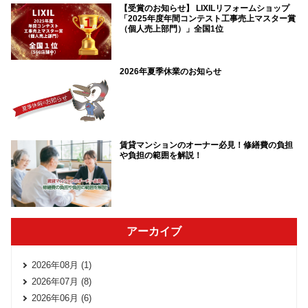
【受賞のお知らせ】 LIXILリフォームショップ
「2025年度年間コンテスト工事売上マスター賞
（個人売上部門）」全国1位
2026年夏季休業のお知らせ
賃貸マンションのオーナー必見！修繕費の負担
や負担の範囲を解説！
アーカイブ
2026年08月 (1)
2026年07月 (8)
2026年06月 (6)