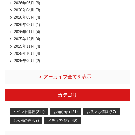
2026年05月 (6)
2026年04月 (3)
2026年03月 (4)
2026年02月 (1)
2026年01月 (4)
2025年12月 (4)
2025年11月 (4)
2025年10月 (4)
2025年09月 (2)
アーカイブ全てを表示
カテゴリ
イベント情報 (211)
お知らせ (121)
お役立ち情報 (87)
お客様の声 (53)
メディア情報 (49)