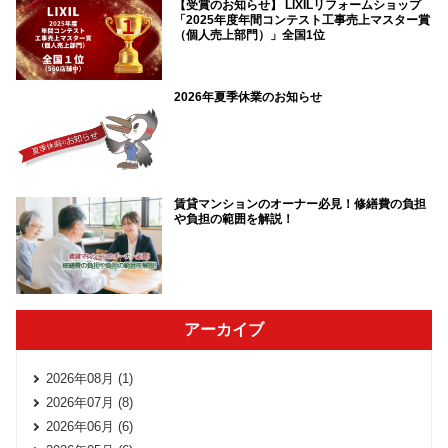
【受賞のお知らせ】 LIXILリフォームショップ
「2025年度年間コンテスト工事売上マスター賞
（個人売上部門）」全国1位
2026年夏季休業のお知らせ
賃貸マンションのオーナー必見！修繕費の負担
や負担の範囲を解説！
アーカイブ
2026年08月 (1)
2026年07月 (8)
2026年06月 (6)