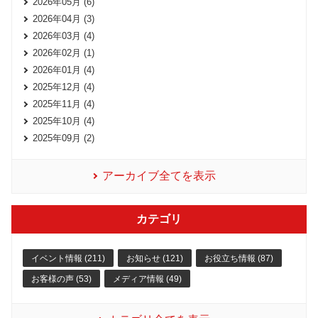
2026年05月 (6)
2026年04月 (3)
2026年03月 (4)
2026年02月 (1)
2026年01月 (4)
2025年12月 (4)
2025年11月 (4)
2025年10月 (4)
2025年09月 (2)
アーカイブ全てを表示
カテゴリ
イベント情報 (211)
お知らせ (121)
お役立ち情報 (87)
お客様の声 (53)
メディア情報 (49)