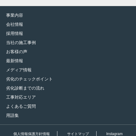
事業内容
会社情報
採用情報
当社の施工事例
お客様の声
最新情報
メディア情報
劣化のチェックポイント
劣化診断までの流れ
工事対応エリア
よくあるご質問
用語集
個人情報保護方針情報
サイトマップ
Instagram