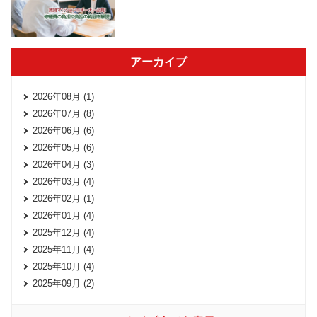
アーカイブ
2026年08月 (1)
2026年07月 (8)
2026年06月 (6)
2026年05月 (6)
2026年04月 (3)
2026年03月 (4)
2026年02月 (1)
2026年01月 (4)
2025年12月 (4)
2025年11月 (4)
2025年10月 (4)
2025年09月 (2)