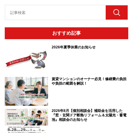
おすすめ記事
2026年夏季休業のお知らせ
賃貸マンションのオーナー必見！修繕費の負担
や負担の範囲を解説！
2026年8月【個別相談会】補助金を活用した
『窓・玄関ドア断熱リフォーム＆太陽光・蓄電
池』相談会のお知らせ