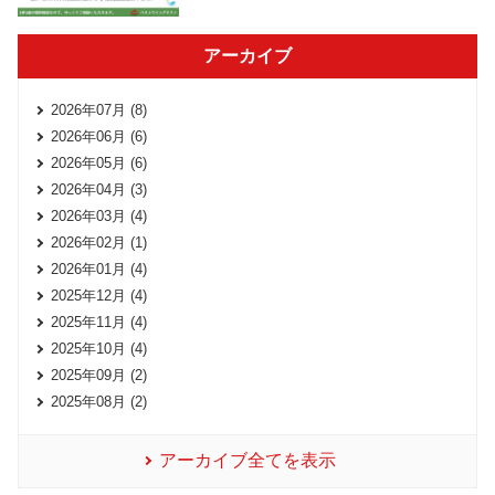
アーカイブ
2026年07月 (8)
2026年06月 (6)
2026年05月 (6)
2026年04月 (3)
2026年03月 (4)
2026年02月 (1)
2026年01月 (4)
2025年12月 (4)
2025年11月 (4)
2025年10月 (4)
2025年09月 (2)
2025年08月 (2)
アーカイブ全てを表示