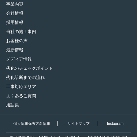
事業内容
会社情報
採用情報
当社の施工事例
お客様の声
最新情報
メディア情報
劣化のチェックポイント
劣化診断までの流れ
工事対応エリア
よくあるご質問
用語集
個人情報保護方針情報
サイトマップ
Instagram