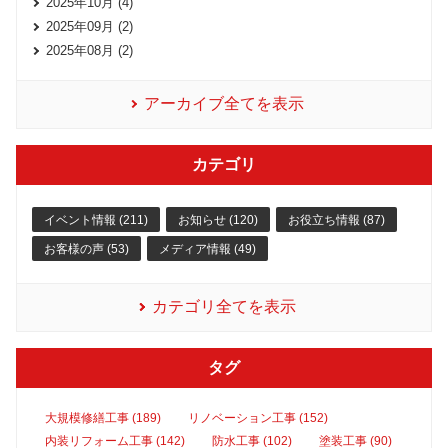
2025年10月 (4)
2025年09月 (2)
2025年08月 (2)
アーカイブ全てを表示
カテゴリ
イベント情報 (211)
お知らせ (120)
お役立ち情報 (87)
お客様の声 (53)
メディア情報 (49)
カテゴリ全てを表示
タグ
大規模修繕工事 (189)
リノベーション工事 (152)
内装リフォーム工事 (142)
防水工事 (102)
塗装工事 (90)