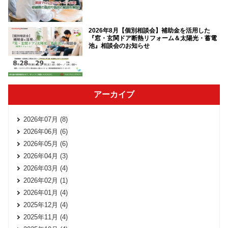
2026年8月【個別相談会】補助金を活用した
『窓・玄関ドア断熱リフォーム＆太陽光・蓄電
池』相談会のお知らせ
アーカイブ
2026年07月 (8)
2026年06月 (6)
2026年05月 (6)
2026年04月 (3)
2026年03月 (4)
2026年02月 (1)
2026年01月 (4)
2025年12月 (4)
2025年11月 (4)