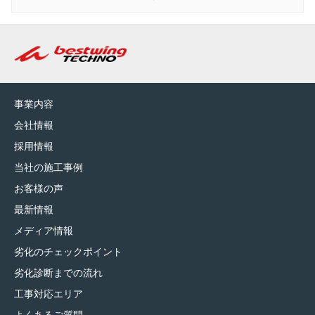
事業内容
会社情報
採用情報
当社の施工事例
お客様の声
最新情報
メディア情報
劣化のチェックポイント
劣化診断までの流れ
工事対応エリア
よくあるご質問