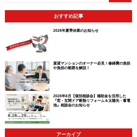
おすすめ記事
2026年夏季休業のお知らせ
賃貸マンションのオーナー必見！修繕費の負担
や負担の範囲を解説！
2026年8月【個別相談会】補助金を活用した
『窓・玄関ドア断熱リフォーム＆太陽光・蓄電
池』相談会のお知らせ
アーカイブ