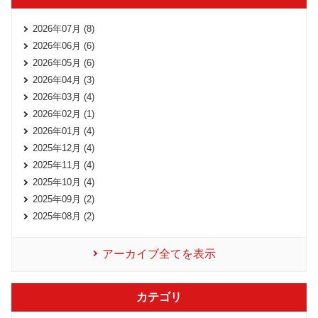
2026年07月 (8)
2026年06月 (6)
2026年05月 (6)
2026年04月 (3)
2026年03月 (4)
2026年02月 (1)
2026年01月 (4)
2025年12月 (4)
2025年11月 (4)
2025年10月 (4)
2025年09月 (2)
2025年08月 (2)
アーカイブ全てを表示
カテゴリ