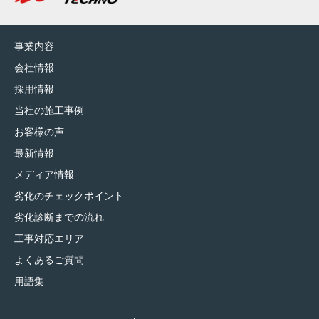
事業内容
会社情報
採用情報
当社の施工事例
お客様の声
最新情報
メディア情報
劣化のチェックポイント
劣化診断までの流れ
工事対応エリア
よくあるご質問
用語集