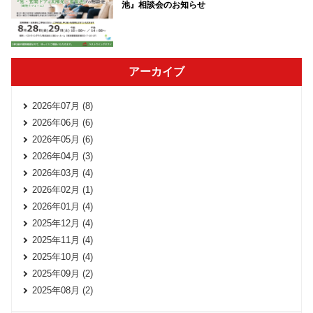
池』相談会のお知らせ
アーカイブ
2026年07月 (8)
2026年06月 (6)
2026年05月 (6)
2026年04月 (3)
2026年03月 (4)
2026年02月 (1)
2026年01月 (4)
2025年12月 (4)
2025年11月 (4)
2025年10月 (4)
2025年09月 (2)
2025年08月 (2)