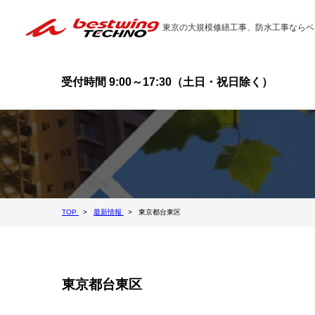
東京の大規模修繕工事、防水工事ならベ
受付時間 9:00～17:30（土日・祝日除く）
TOP
最新情報
東京都台東区
東京都台東区