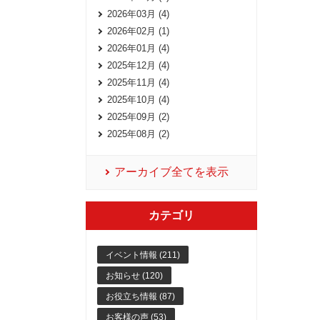
2026年03月 (4)
2026年02月 (1)
2026年01月 (4)
2025年12月 (4)
2025年11月 (4)
2025年10月 (4)
2025年09月 (2)
2025年08月 (2)
アーカイブ全てを表示
カテゴリ
イベント情報 (211)
お知らせ (120)
お役立ち情報 (87)
お客様の声 (53)