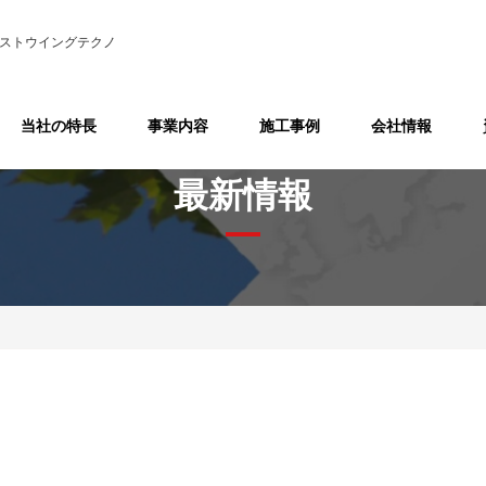
ストウイングテクノ
当社の特長
事業内容
施工事例
会社情報
最新情報