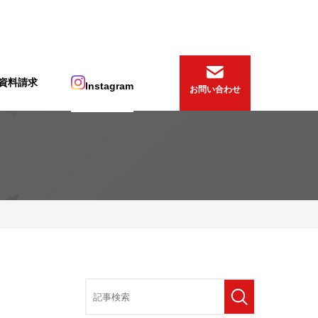
資料請求
Instagram
お問い合わせ