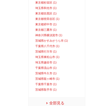
東京都杉並区 (1)
埼玉県和光市 (1)
東京都目黒区 (1)
東京都世田谷区 (1)
東京都府中市 (1)
東京都三鷹市 (1)
神奈川県横須賀市 (1)
茨城県かすみがうら市 (1)
千葉県八千代市 (1)
茨城県行方市 (1)
埼玉県東松山市 (1)
埼玉県越谷市 (1)
千葉県流山市 (1)
茨城県牛久市 (1)
茨城県龍ヶ崎市 (1)
千葉県千葉市 (1)
茨城県取手市 (1)
全部見る