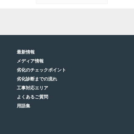
最新情報
メディア情報
劣化のチェックポイント
劣化診断までの流れ
工事対応エリア
よくあるご質問
用語集