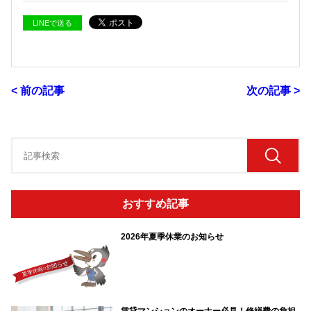
LINEで送る
< 前の記事
次の記事 >
おすすめ記事
2026年夏季休業のお知らせ