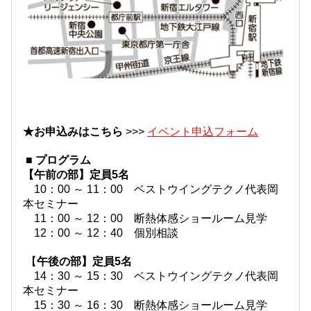
★お申込みはこちら
>>>
イベント申込フォーム
■ プログラム
【午前の部】定員5名
10：00 ～ 11：00 ベストウイングテクノ代表岡
本セミナー
11：00 ～ 12：00 断熱体感ショールーム見学
12：00 ～ 12：40 個別相談
【
午後の部】定員5名
14：30 ～ 15：30 ベストウイングテクノ代表岡
本セミナー
15：30 ～ 16：30 断熱体感ショールーム見学