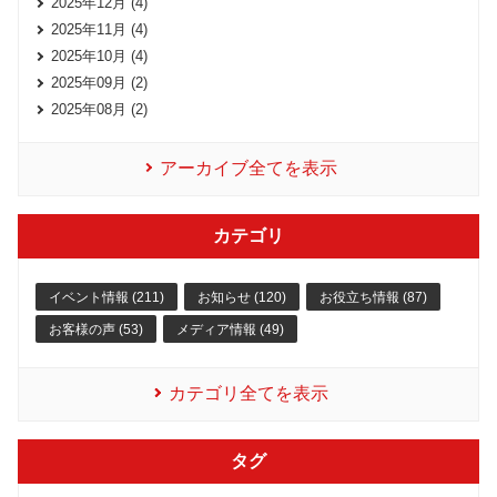
2025年12月 (4)
2025年11月 (4)
2025年10月 (4)
2025年09月 (2)
2025年08月 (2)
アーカイブ全てを表示
カテゴリ
イベント情報 (211)
お知らせ (120)
お役立ち情報 (87)
お客様の声 (53)
メディア情報 (49)
カテゴリ全てを表示
タグ