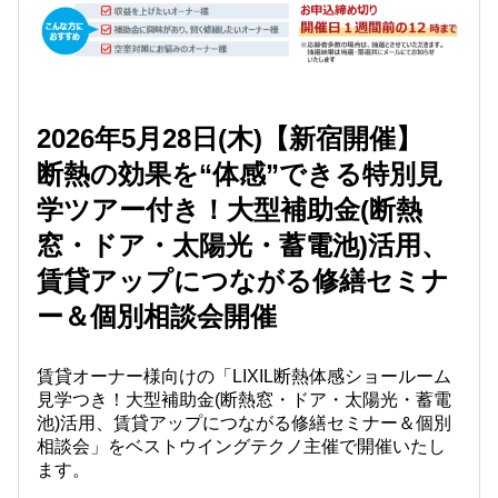
2026年5月28日(木)【新宿開催】
断熱の効果を“体感”できる特別見
学ツアー付き！
大型補助金(断熱
窓・ドア・太陽光・蓄電池)活用、
賃貸アップにつながる修繕セミナ
ー＆個別相談会開催
賃貸オーナー様向けの「LIXIL断熱体感ショールーム
見学つき！大型補助金(断熱窓・ドア・太陽光・蓄電
池)活用、賃貸アップにつながる修繕セミナー＆個別
相談会」をベストウイングテクノ主催で開催いたし
ます。