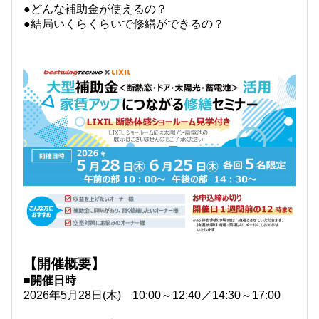
●どんな補助金が使えるの？
●結局いくらくらいで修繕ができるの？
【開催概要】
■開催日時
2026年5月28日(木) 10:00～12:40／14:30～17:00