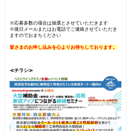
※応募多数の場合は抽選とさせていただきます
※後日メールまたはお電話でご連絡させていただき
ますのでおまちください
皆さまのお申し込みを心よりお待ちしております。
≪チラシ≫