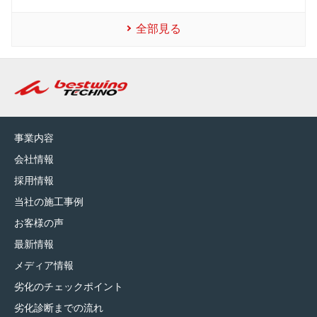
全部見る
事業内容
会社情報
採用情報
当社の施工事例
お客様の声
最新情報
メディア情報
劣化のチェックポイント
劣化診断までの流れ