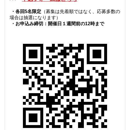
・各回5名限定
（募集は先着順ではなく、応募多数の
場合は抽選になります）
・お申込み締切：開催日１週間前の12時まで