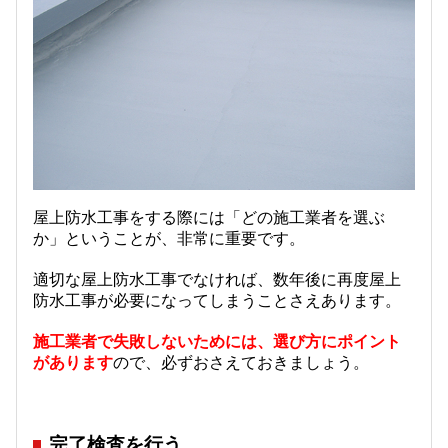
屋上防水工事をする際には「どの施工業者を選ぶ
か」ということが、非常に重要です。
適切な屋上防水工事でなければ、数年後に再度屋上
防水工事が必要になってしまうことさえあります。
施工業者で失敗しないためには、選び方にポイント
があります
ので、必ずおさえておきましょう。
完了検査を行う