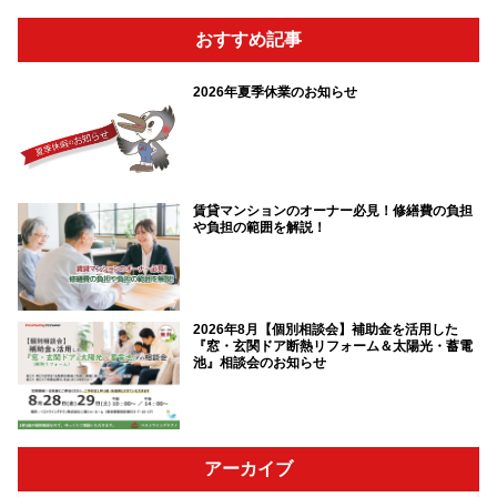
おすすめ記事
2026年夏季休業のお知らせ
賃貸マンションのオーナー必見！修繕費の負担
や負担の範囲を解説！
2026年8月【個別相談会】補助金を活用した
『窓・玄関ドア断熱リフォーム＆太陽光・蓄電
池』相談会のお知らせ
アーカイブ