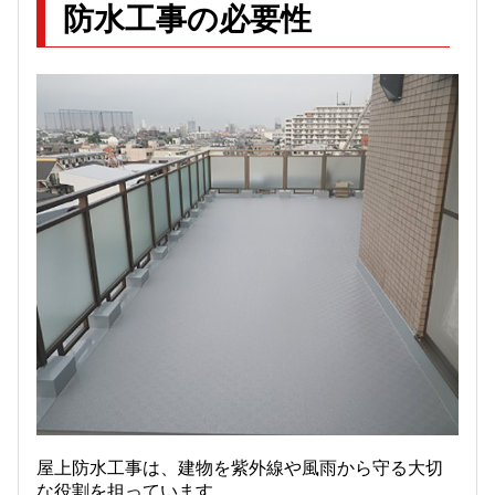
防水工事の必要性
屋上防水工事は、建物を紫外線や風雨から守る大切
な役割を担っています。