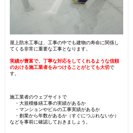
屋上防水工事は、工事の中でも建物の寿命に関係し
てくる非常に重要な工事となります。
実績が豊富で、丁寧な対応をしてくれるような信頼
のおける施工業者をみつけることがとても大切
で
す。
施工業者のウェブサイトで
・大規模修繕工事の実績があるか
・マンションやビルの工事実績があるか
・創業から年数があるか（すぐにつぶれないか）
などを事前に確認しておきましょう。