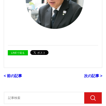
LINEで送る
< 前の記事
次の記事 >