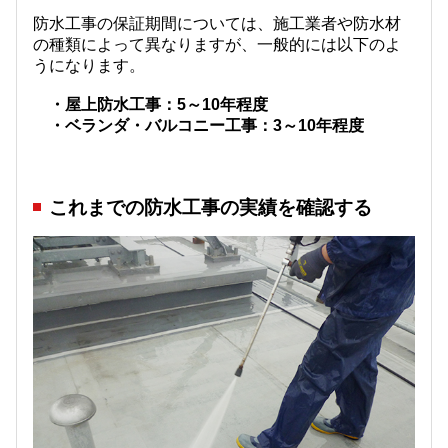
防水工事の保証期間については、施工業者や防水材
の種類によって異なりますが、一般的には以下のよ
うになります。
・屋上防水工事：5～10年程度
・ベランダ・バルコニー工事：3～10年程度
これまでの防水工事の実績を確認する