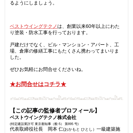
るようにしましょう。
ベストウイングテクノ
は、創業以来60年以上にわた
り塗装・防水工事を行っております。
戸建だけでなく、ビル・マンション・アパート、工
場、倉庫の修繕工事にもたくさん携わってまいりま
した。
ぜひお気軽にお問合せくださいね。
★お問合せはコチラ★
【この記事の監修者プロフィール】
ベストウイングテクノ株式会社
(特定建設業許可 東京都知事（般-5） 第895 号)
代表取締役社長 岡本 仁
一級建築施
(おかもと ひとし）