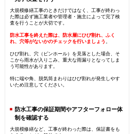
大規模修繕工事のときだけではなく、工事が終わっ
た際は必ず施工業者や管理者・施主によって完了検
査を行うことが大切です。
防水工事を終えた際は、防水層にひび割れ、ふく
れ、穴等がないかのチェックを行いましょう
。
ひび割れ、穴（ピンホール）を見落とした場合、そ
こから雨水が入りこみ、重大な雨漏りとなってしま
う可能性があります。
特に端や角、脱気筒まわりはひび割れが発生しやす
いため注意してください。
防水工事の保証期間やアフターフォロー体
制を確認する
大規模修繕など、工事が終わった際は、保証書をも