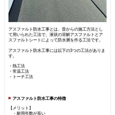
アスファルト防水工事とは、昔からの施工方法とし
て用いられた工法で、液状の溶解アスファルトとア
スファルトシートによって防水層を作る工法です。
アスファルト防水工事には以下の3つの工法がありま
す。
・熱工法
・常温工法
・トーチ工法
アスファルト防水工事の特徴
【メリット】
・耐用年数が長い