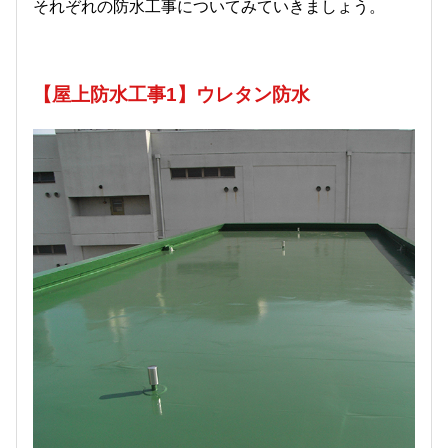
それぞれの防水工事についてみていきましょう。
【屋上防水工事1】ウレタン防水