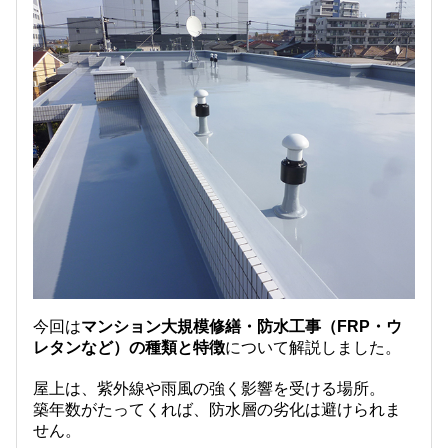
今回は
マンション大規模修繕・防水工事（FRP・ウ
レタンなど）の種類と特徴
について解説しました。
屋上は、紫外線や雨風の強く影響を受ける場所。
築年数がたってくれば、防水層の劣化は避けられま
せん。