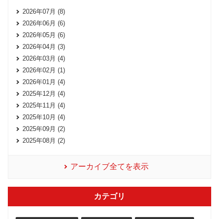
2026年07月 (8)
2026年06月 (6)
2026年05月 (6)
2026年04月 (3)
2026年03月 (4)
2026年02月 (1)
2026年01月 (4)
2025年12月 (4)
2025年11月 (4)
2025年10月 (4)
2025年09月 (2)
2025年08月 (2)
アーカイブ全てを表示
カテゴリ