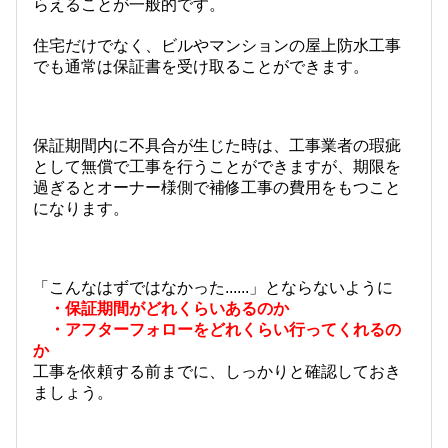
らえることが一般的です。
住宅だけでなく、ビルやマンションの屋上防水工事
でも通常は保証書を受け取ることができます。
保証期間内に不具合が生じた時は、工事業者の瑕疵
として無償で工事を行うことができますが、期限を
過ぎるとオーナー様側で補修工事の費用をもつこと
になります。
「こんなはずではなかった......」とならないように
・保証期間がどれくらいあるのか
・アフターフォローをどれくらい行ってくれるの
か
工事を依頼する前までに、しっかりと確認しておき
ましょう。