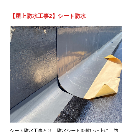
【屋上防水工事2】シート防水
シート防水工事とは、防水シートを敷いた上に、防