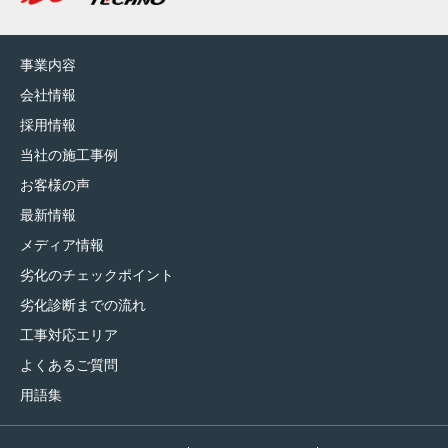
事業内容
会社情報
採用情報
当社の施工事例
お客様の声
最新情報
メディア情報
劣化のチェックポイント
劣化診断までの流れ
工事対応エリア
よくあるご質問
用語集