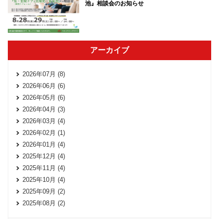
池』相談会のお知らせ
アーカイブ
2026年07月 (8)
2026年06月 (6)
2026年05月 (6)
2026年04月 (3)
2026年03月 (4)
2026年02月 (1)
2026年01月 (4)
2025年12月 (4)
2025年11月 (4)
2025年10月 (4)
2025年09月 (2)
2025年08月 (2)