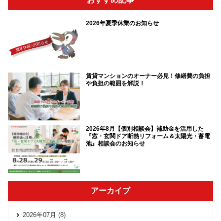
2026年夏季休業のお知らせ
賃貸マンションのオーナー必見！修繕費の負担
や負担の範囲を解説！
2026年8月【個別相談会】補助金を活用した
『窓・玄関ドア断熱リフォーム＆太陽光・蓄電
池』相談会のお知らせ
アーカイブ
2026年07月 (8)