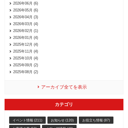
2026年06月 (6)
2026年05月 (6)
2026年04月 (3)
2026年03月 (4)
2026年02月 (1)
2026年01月 (4)
2025年12月 (4)
2025年11月 (4)
2025年10月 (4)
2025年09月 (2)
2025年08月 (2)
アーカイブ全てを表示
カテゴリ
イベント情報 (211)
お知らせ (120)
お役立ち情報 (87)