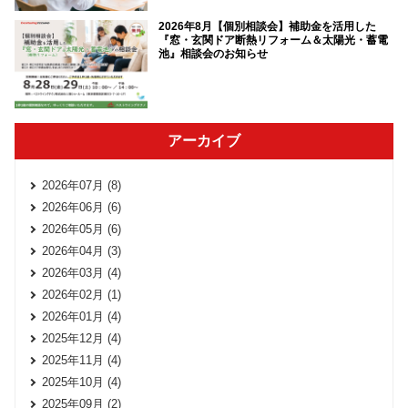
2026年8月【個別相談会】補助金を活用した
『窓・玄関ドア断熱リフォーム＆太陽光・蓄電
池』相談会のお知らせ
アーカイブ
2026年07月 (8)
2026年06月 (6)
2026年05月 (6)
2026年04月 (3)
2026年03月 (4)
2026年02月 (1)
2026年01月 (4)
2025年12月 (4)
2025年11月 (4)
2025年10月 (4)
2025年09月 (2)