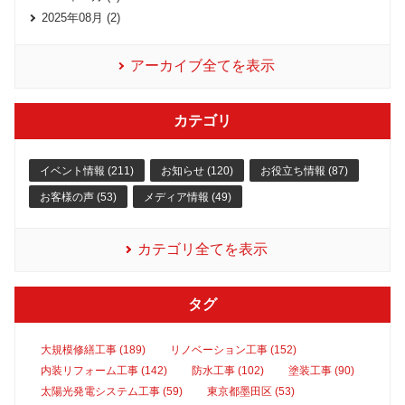
2025年08月 (2)
アーカイブ全てを表示
カテゴリ
イベント情報 (211)
お知らせ (120)
お役立ち情報 (87)
お客様の声 (53)
メディア情報 (49)
カテゴリ全てを表示
タグ
大規模修繕工事 (189)
リノベーション工事 (152)
内装リフォーム工事 (142)
防水工事 (102)
塗装工事 (90)
太陽光発電システム工事 (59)
東京都墨田区 (53)