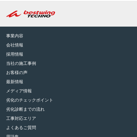
事業内容
会社情報
採用情報
当社の施工事例
お客様の声
最新情報
メディア情報
劣化のチェックポイント
劣化診断までの流れ
工事対応エリア
よくあるご質問
用語集