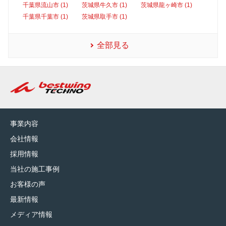
千葉県流山市 (1)
茨城県牛久市 (1)
茨城県龍ヶ崎市 (1)
千葉県千葉市 (1)
茨城県取手市 (1)
全部見る
事業内容
会社情報
採用情報
当社の施工事例
お客様の声
最新情報
メディア情報