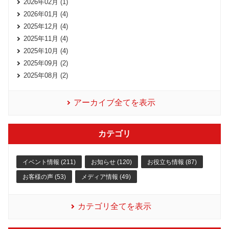
2026年02月 (1)
2026年01月 (4)
2025年12月 (4)
2025年11月 (4)
2025年10月 (4)
2025年09月 (2)
2025年08月 (2)
アーカイブ全てを表示
カテゴリ
イベント情報 (211)
お知らせ (120)
お役立ち情報 (87)
お客様の声 (53)
メディア情報 (49)
カテゴリ全てを表示