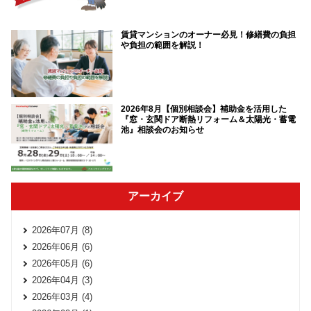
賃貸マンションのオーナー必見！修繕費の負担
や負担の範囲を解説！
2026年8月【個別相談会】補助金を活用した
『窓・玄関ドア断熱リフォーム＆太陽光・蓄電
池』相談会のお知らせ
アーカイブ
2026年07月 (8)
2026年06月 (6)
2026年05月 (6)
2026年04月 (3)
2026年03月 (4)