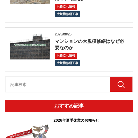
お役立ち情報
大規模修繕工事
2025/08/25
マンションの大規模修繕はなぜ必
要なのか
お役立ち情報
大規模修繕工事
おすすめ記事
2026年夏季休業のお知らせ