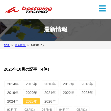
✕
☰
最新情報
TOP
最新情報
2025年10月
2025年10月の記事（4件）
2014年
2015年
2016年
2017年
2018年
2019年
2020年
2021年
2022年
2023年
2024年
2025年
2026年
01月(3)
02月(1)
03月(4)
04月(4)
05月(1)