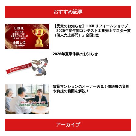
おすすめ記事
【受賞のお知らせ】 LIXILリフォームショップ
「2025年度年間コンテスト工事売上マスター賞
（個人売上部門）」全国1位
2026年夏季休業のお知らせ
賃貸マンションのオーナー必見！修繕費の負担
や負担の範囲を解説！
アーカイブ