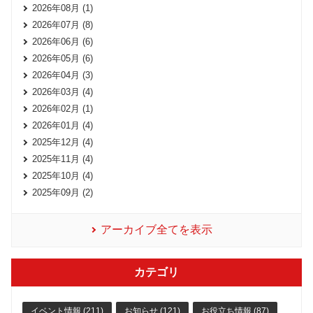
2026年08月 (1)
2026年07月 (8)
2026年06月 (6)
2026年05月 (6)
2026年04月 (3)
2026年03月 (4)
2026年02月 (1)
2026年01月 (4)
2025年12月 (4)
2025年11月 (4)
2025年10月 (4)
2025年09月 (2)
アーカイブ全てを表示
カテゴリ
イベント情報 (211)
お知らせ (121)
お役立ち情報 (87)