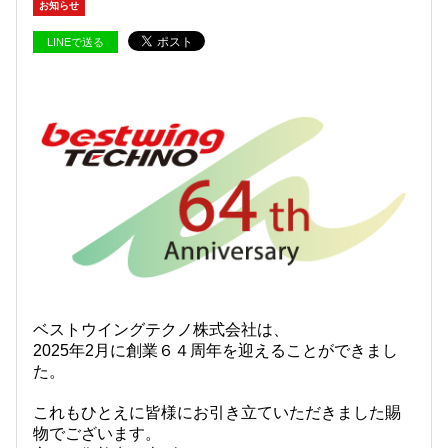
お知らせ
LINEで送る
ベストウイングテクノ株式会社は、
2025年2月に創業６４周年を迎えることができまし
た。
これもひとえに皆様にお引き立ていただきました賜
物でございます。