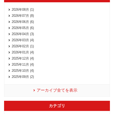
2026年08月 (1)
2026年07月 (8)
2026年06月 (6)
2026年05月 (6)
2026年04月 (3)
2026年03月 (4)
2026年02月 (1)
2026年01月 (4)
2025年12月 (4)
2025年11月 (4)
2025年10月 (4)
2025年09月 (2)
アーカイブ全てを表示
カテゴリ