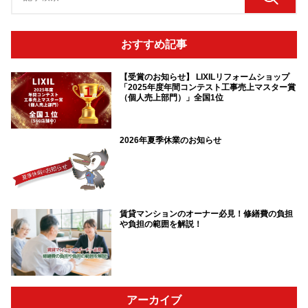
おすすめ記事
【受賞のお知らせ】 LIXILリフォームショップ
「2025年度年間コンテスト工事売上マスター賞
（個人売上部門）」全国1位
2026年夏季休業のお知らせ
賃貸マンションのオーナー必見！修繕費の負担
や負担の範囲を解説！
アーカイブ