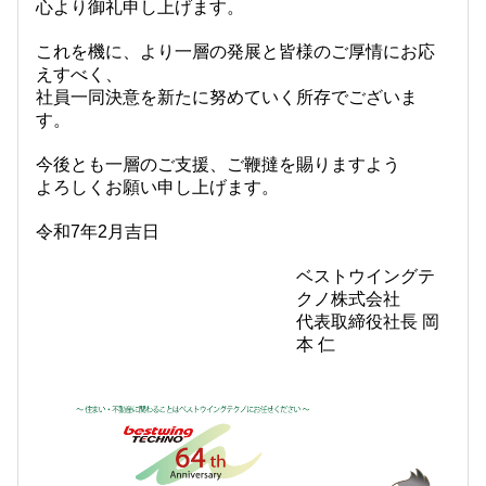
心より御礼申し上げます。
これを機に、より一層の発展と皆様のご厚情にお応
えすべく、
社員一同決意を新たに努めていく所存でございま
す。
今後とも一層のご支援、ご鞭撻を賜りますよう
よろしくお願い申し上げます。
令和7年2月吉日
ベストウイングテ
クノ株式会社
代表取締役社長 岡
本 仁