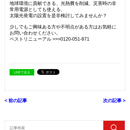
地球環境に貢献できる、光熱費を削減、災害時の非
常用電源としても使える、
太陽光発電の設置を是非検討してみませんか？
少しでもご興味ある方や不明点がある方はお気軽に
お問い合わせください。
ベストリニューアル >>>0120-051-871
LINEで送る
< 前の記事
次の記事 >