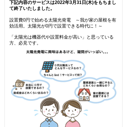
下記内容のサービスは2022年3月31日(木)をもちまし
て終了いたしました。
設置費0円で始める太陽光発電 ～我が家の屋根を有
効活用。太陽光が0円で設置できる時代に！～
「太陽光は機器代や設置料金が高い」と思っている
方、必見です。