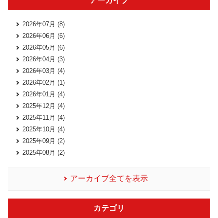
アーカイブ
2026年07月 (8)
2026年06月 (6)
2026年05月 (6)
2026年04月 (3)
2026年03月 (4)
2026年02月 (1)
2026年01月 (4)
2025年12月 (4)
2025年11月 (4)
2025年10月 (4)
2025年09月 (2)
2025年08月 (2)
アーカイブ全てを表示
カテゴリ