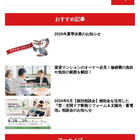
おすすめ記事
2026年夏季休業のお知らせ
賃貸マンションのオーナー必見！修繕費の負担
や負担の範囲を解説！
2026年8月【個別相談会】補助金を活用した
『窓・玄関ドア断熱リフォーム＆太陽光・蓄電
池』相談会のお知らせ