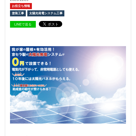
お役立ち情報
塗装工事
太陽光発電システム工事
LINEで送る