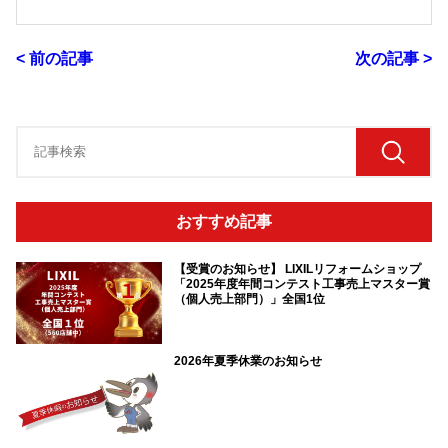
< 前の記事
次の記事 >
おすすめ記事
【受賞のお知らせ】 LIXILリフォームショップ
「2025年度年間コンテスト工事売上マスター賞
（個人売上部門）」全国1位
2026年夏季休業のお知らせ