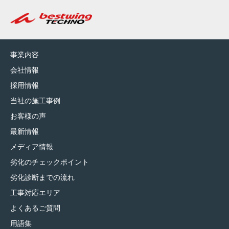
事業内容
会社情報
採用情報
当社の施工事例
お客様の声
最新情報
メディア情報
劣化のチェックポイント
劣化診断までの流れ
工事対応エリア
よくあるご質問
用語集