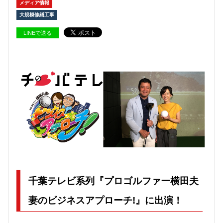
メディア情報
大規模修繕工事
LINEで送る
千葉テレビ系列『プロゴルファー横田夫
妻のビジネスアプローチ!』に出演！