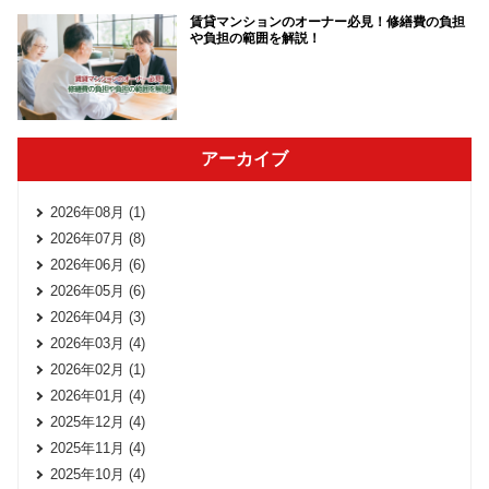
賃貸マンションのオーナー必見！修繕費の負担
や負担の範囲を解説！
アーカイブ
2026年08月 (1)
2026年07月 (8)
2026年06月 (6)
2026年05月 (6)
2026年04月 (3)
2026年03月 (4)
2026年02月 (1)
2026年01月 (4)
2025年12月 (4)
2025年11月 (4)
2025年10月 (4)