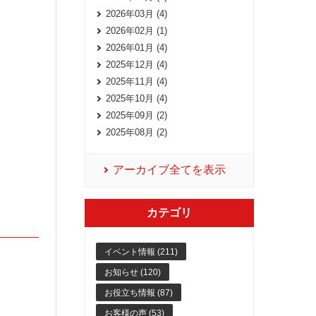
2026年03月 (4)
2026年02月 (1)
2026年01月 (4)
2025年12月 (4)
2025年11月 (4)
2025年10月 (4)
2025年09月 (2)
2025年08月 (2)
アーカイブ全てを表示
カテゴリ
イベント情報 (211)
お知らせ (120)
お役立ち情報 (87)
お客様の声 (53)