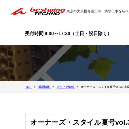
東京の大規模修繕工事、防水工事ならベ
受付時間 9:00～17:30（土日・祝日除く）
TOP
最新情報
メディア情報
オーナーズ・スタイル夏号vol.39掲
オーナーズ・スタイル夏号vol.