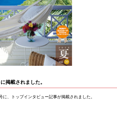
9』に掲載されました。
9号に、トップインタビュー記事が掲載されました。