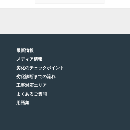
最新情報
メディア情報
劣化のチェックポイント
劣化診断までの流れ
工事対応エリア
よくあるご質問
用語集