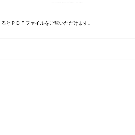
するとＰＤＦファイルをご覧いただけます。