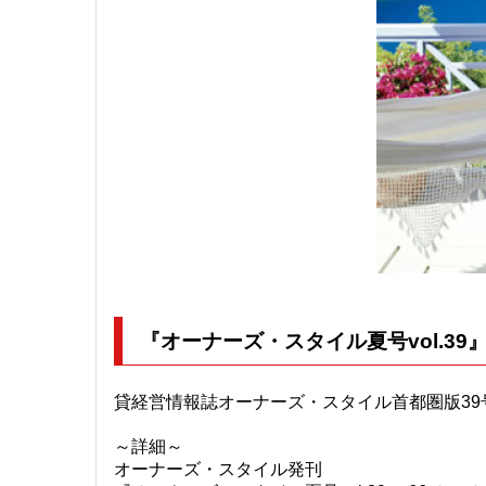
『オーナーズ・スタイル夏号vol.3
貸経営情報誌オーナーズ・スタイル首都圏版3
～詳細～
オーナーズ・スタイル発刊