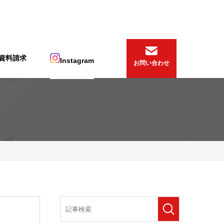
資料請求
Instagram
お問い合わせ