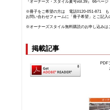
『オーナーズ・スタイル夏号vol.39』 66ページ
※冊子をご希望の方は 電話0120-051-871
お問い合わせフォームに「冊子希望」とご記入
※オーナーズスタイル無料購読のお申し込みはこ
掲載記事
PDF