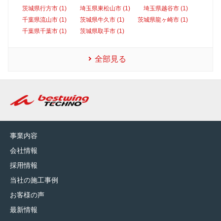
茨城県行方市 (1)
埼玉県東松山市 (1)
埼玉県越谷市 (1)
千葉県流山市 (1)
茨城県牛久市 (1)
茨城県龍ヶ崎市 (1)
千葉県千葉市 (1)
茨城県取手市 (1)
全部見る
事業内容
会社情報
採用情報
当社の施工事例
お客様の声
最新情報