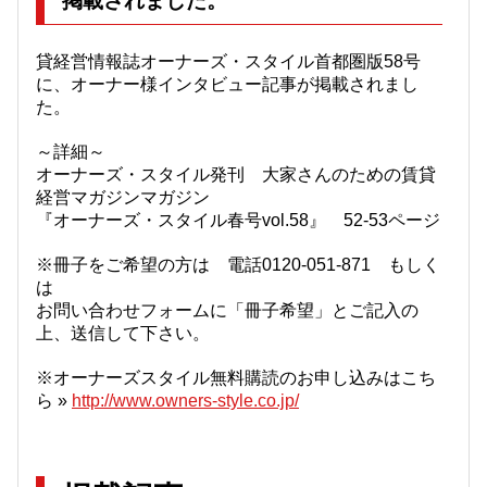
掲載されました。
貸経営情報誌オーナーズ・スタイル首都圏版58号
に、オーナー様インタビュー記事が掲載されまし
た。
～詳細～
オーナーズ・スタイル発刊 大家さんのための賃貸
経営マガジンマガジン
『オーナーズ・スタイル春号vol.58』 52-53ページ
※冊子をご希望の方は 電話0120-051-871 もしく
は
お問い合わせフォームに「冊子希望」とご記入の
上、送信して下さい。
※オーナーズスタイル無料購読のお申し込みはこち
ら »
http://www.owners-style.co.jp/