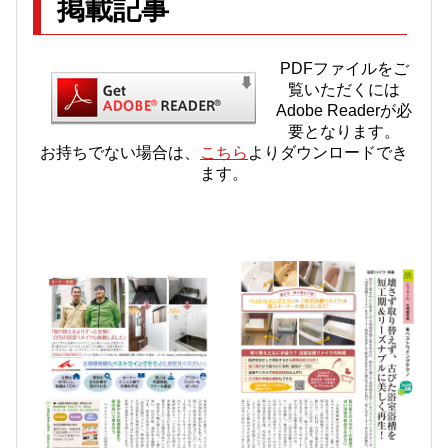
掲載記事
PDFファイルをご
覧いただくには
Adobe Readerが必
要となります。
お持ちでない場合は、
こちら
よりダウンロードでき
ます。