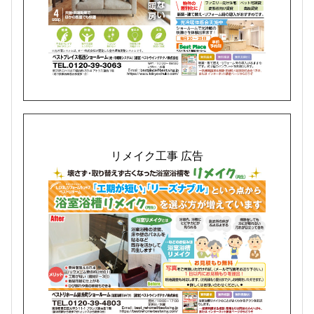
リメイク工事 広告