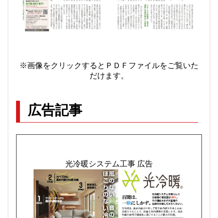
※画像をクリックするとＰＤＦファイルをご覧いた
だけます。
広告記事
光冷暖システム工事 広告