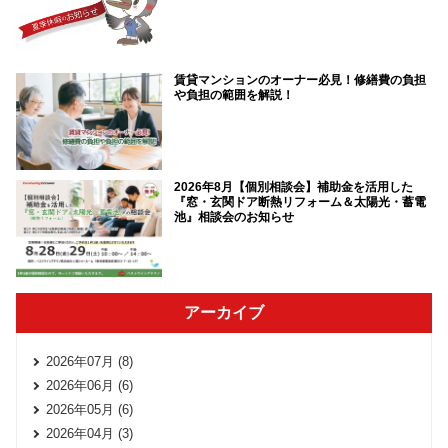
賃貸マンションのオーナー必見！修繕費の負担
や負担の範囲を解説！
2026年8月【個別相談会】補助金を活用した
『窓・玄関ドア断熱リフォーム＆太陽光・蓄電
池』相談会のお知らせ
アーカイブ
2026年07月 (8)
2026年06月 (6)
2026年05月 (6)
2026年04月 (3)