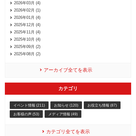
2026年03月 (4)
2026年02月 (1)
2026年01月 (4)
2025年12月 (4)
2025年11月 (4)
2025年10月 (4)
2025年09月 (2)
2025年08月 (2)
アーカイブ全てを表示
カテゴリ
イベント情報 (211)
お知らせ (120)
お役立ち情報 (87)
お客様の声 (53)
メディア情報 (49)
カテゴリ全てを表示