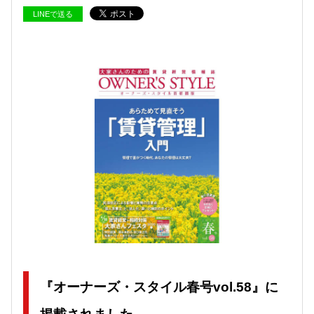
LINEで送る
『オーナーズ・スタイル春号vol.58』に