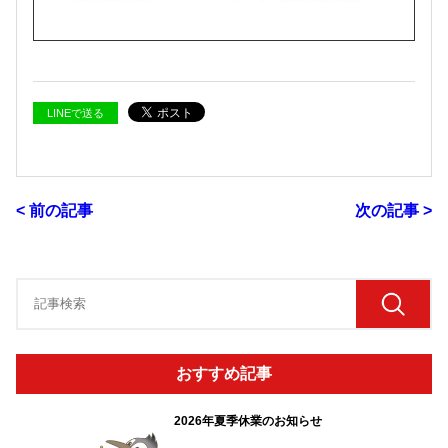
LINEで送る
< 前の記事
次の記事 >
おすすめ記事
2026年夏季休業のお知らせ