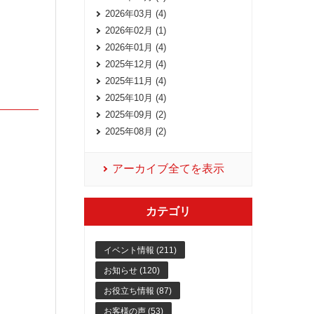
2026年03月 (4)
2026年02月 (1)
2026年01月 (4)
2025年12月 (4)
2025年11月 (4)
2025年10月 (4)
2025年09月 (2)
2025年08月 (2)
アーカイブ全てを表示
カテゴリ
イベント情報 (211)
お知らせ (120)
お役立ち情報 (87)
お客様の声 (53)