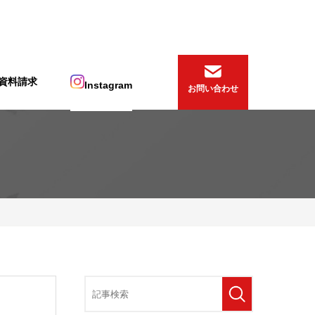
資料請求
Instagram
お問い合わせ