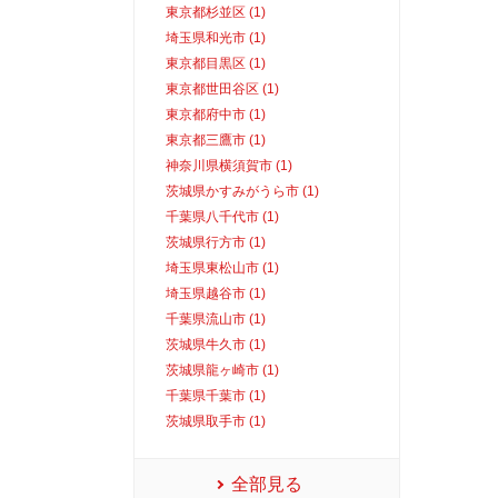
東京都杉並区 (1)
埼玉県和光市 (1)
東京都目黒区 (1)
東京都世田谷区 (1)
東京都府中市 (1)
東京都三鷹市 (1)
神奈川県横須賀市 (1)
茨城県かすみがうら市 (1)
千葉県八千代市 (1)
茨城県行方市 (1)
埼玉県東松山市 (1)
埼玉県越谷市 (1)
千葉県流山市 (1)
茨城県牛久市 (1)
茨城県龍ヶ崎市 (1)
千葉県千葉市 (1)
茨城県取手市 (1)
全部見る