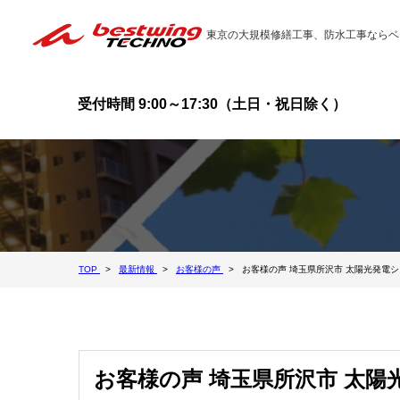
東京の大規模修繕工事、防水工事ならベ
受付時間 9:00～17:30（土日・祝日除く）
TOP
最新情報
お客様の声
お客様の声 埼玉県所沢市 太陽光発電
お客様の声 埼玉県所沢市 太陽