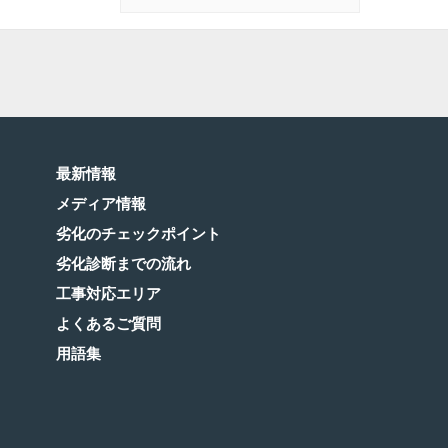
最新情報
メディア情報
劣化のチェックポイント
劣化診断までの流れ
工事対応エリア
よくあるご質問
用語集