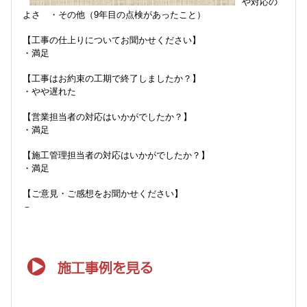
や対応の
よさ ・その他（9年目の点検があったこと）
【工事の仕上りについてお聞かせください】
・満足
【工事はお約束の工期で終了しましたか？】
・やや遅れた
【営業担当者の対応はいかがでしたか？】
・満足
【施工管理担当者の対応はいかがでしたか？】
・満足
【ご意見・ご感想をお聞かせください】
－