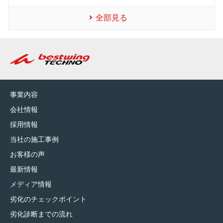
全部見る
事業内容
会社情報
採用情報
当社の施工事例
お客様の声
最新情報
メディア情報
劣化のチェックポイント
劣化診断までの流れ