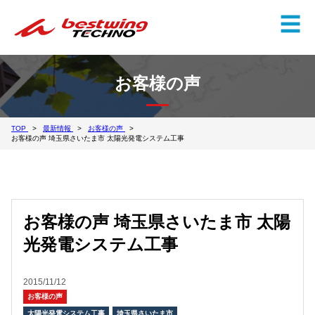
✕
☰
お客様の声
TOP
最新情報
お客様の声
お客様の声 埼玉県さいたま市 太陽光発電システム工事
お客様の声 埼玉県さいたま市 太陽
光発電システム工事
2015/11/12
お客様の声
太陽光発電システム工事
埼玉県さいたま市