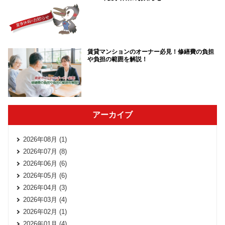
賃貸マンションのオーナー必見！修繕費の負担
や負担の範囲を解説！
アーカイブ
2026年08月 (1)
2026年07月 (8)
2026年06月 (6)
2026年05月 (6)
2026年04月 (3)
2026年03月 (4)
2026年02月 (1)
2026年01月 (4)