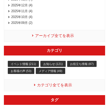
2025年12月 (4)
2025年11月 (4)
2025年10月 (4)
2025年09月 (2)
アーカイブ全てを表示
カテゴリ
イベント情報 (211)
お知らせ (121)
お役立ち情報 (87)
お客様の声 (53)
メディア情報 (49)
カテゴリ全てを表示
タグ