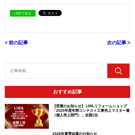
LINEで送る
< 前の記事
次の記事 >
おすすめ記事
【受賞のお知らせ】 LIXILリフォームショップ
「2025年度年間コンテスト工事売上マスター賞
（個人売上部門）」全国1位
2026年夏季休業のお知らせ