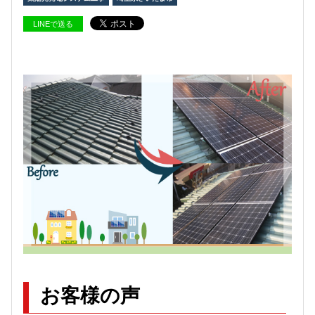
LINEで送る
お客様の声