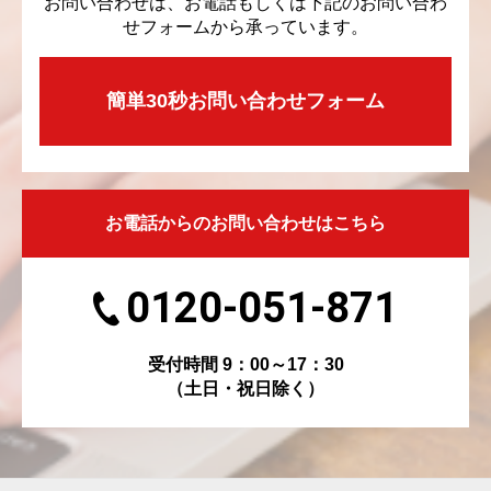
お問い合わせは、お電話もしくは下記のお問い合わ
せフォームから承っています。
簡単30秒お問い合わせフォーム
お電話からのお問い合わせはこちら
0120-051-871
受付時間 9：00～17：30
（土日・祝日除く）