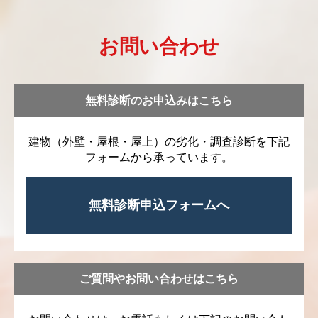
お問い合わせ
無料診断のお申込みはこちら
建物（外壁・屋根・屋上）の劣化・調査診断を下記
フォームから承っています。
無料診断申込フォームへ
ご質問やお問い合わせはこちら