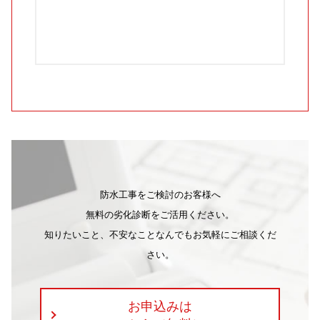
防水工事をご検討のお客様へ
無料の劣化診断をご活用ください。
知りたいこと、不安なことなんでもお気軽にご相談くだ
さい。
お申込みは