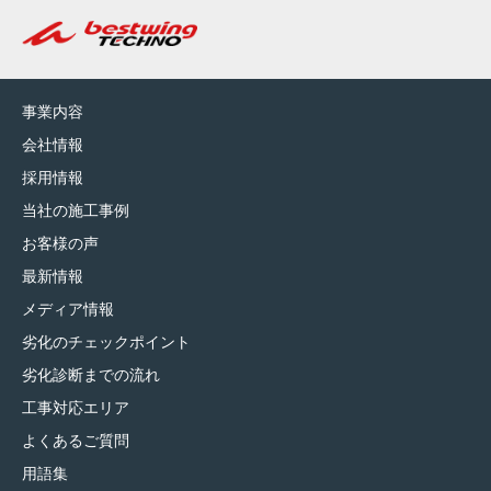
事業内容
会社情報
採用情報
当社の施工事例
お客様の声
最新情報
メディア情報
劣化のチェックポイント
劣化診断までの流れ
工事対応エリア
よくあるご質問
用語集