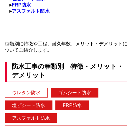
▸
FRP防水
▸
アスファルト防水
種類別に特徴や工程、耐久年数、メリット・デメリットに
ついてご紹介します。
防水工事の種類別 特徴・メリット・
デメリット
ウレタン防水
ゴムシート防水
塩ビシート防水
FRP防水
アスファルト防水