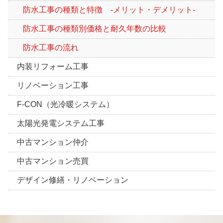
防水工事の種類と特徴 -メリット・デメリット-
防水工事の種類別価格と耐久年数の比較
防水工事の流れ
内装リフォーム工事
リノベーション工事
F-CON（光冷暖システム）
太陽光発電システム工事
中古マンション仲介
中古マンション売買
デザイン修繕・リノベーション