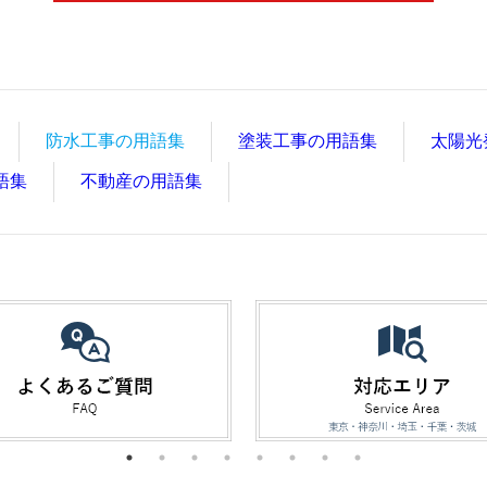
防水工事の用語集
塗装工事の用語集
太陽光
語集
不動産の用語集