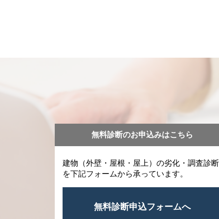
無料診断のお申込みはこちら
建物（外壁・屋根・屋上）の劣化・調査診断
を下記フォームから承っています。
無料診断申込フォームへ