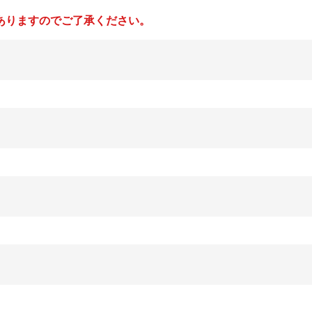
ありますのでご了承ください。