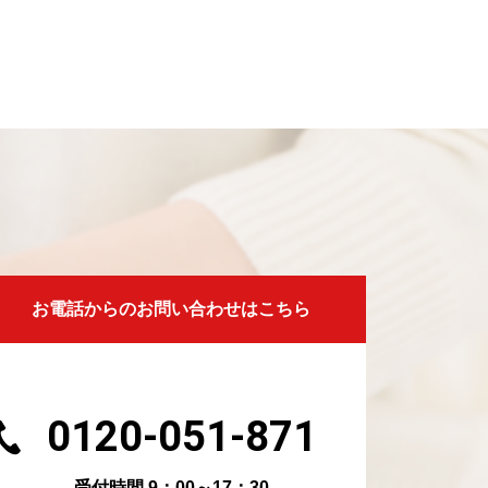
お電話からのお問い合わせはこちら
0120-051-871
受付時間 9：00～17：30