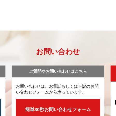
お問い合わせ
ご質問やお問い合わせはこちら
お問い合わせは、お電話もしくは下記のお問
い合わせフォームから承っています。
簡単30秒お問い合わせフォーム