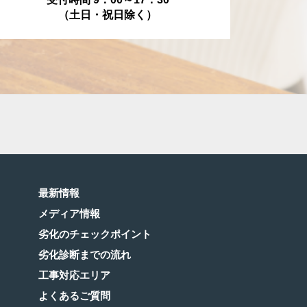
（土日・祝日除く）
最新情報
メディア情報
劣化のチェックポイント
劣化診断までの流れ
工事対応エリア
よくあるご質問