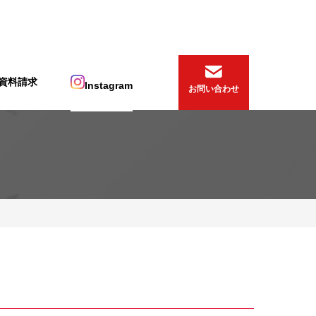
資料請求
Instagram
お問い合わせ