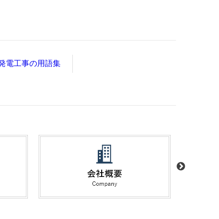
発電工事の用語集